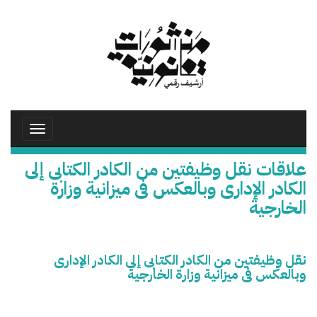
تجاوز
إلى
المحتوى
الرئيسي
Toggle
avigation
علاقات نقل وظيفتين من الكادر الكتابى إلى
الكادر الإدارى وبالعكس فى ميزانية وزارة
الخارجية
نقل وظيفتين من الكادر الكتابى إلى الكادر الإدارى
وبالعكس فى ميزانية وزارة الخارجية