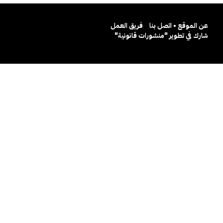
عن الموقع • اتصل بنا
فريق العمل
شارك في تطوير "منشورات قانونية"