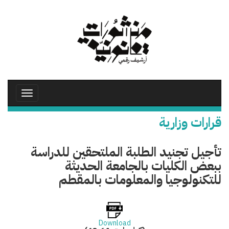
تجاوز
إلى
المحتوى
الرئيسي
Toggle
avigation
قرارات وزارية
تأجيل تجنيد الطلبة الملتحقين للدراسة
ببعض الكليات بالجامعة الحديثة
للتكنولوجيا والمعلومات بالمقطم
Download