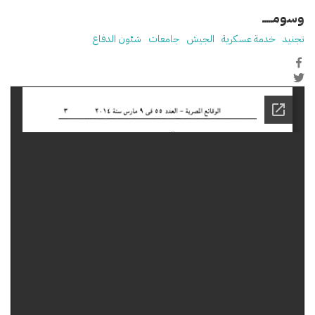
وسومـــــ
تجنيد
خدمة عسكرية
الجيش
جامعات
شئون الدفاع