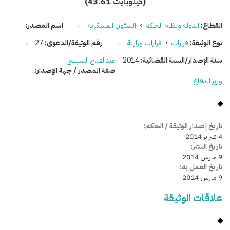
(43.61 كيلوبايت)
القطاع:
الدولة ونظام الحكم
›
الشئون العسكرية
اسم المصدر:
نوع الوثيقة:
قرارات
›
قرارات وزارية
رقم الوثيقة/الدعوى:
27
سنة الإصدار/السنة القضائية:
2014
عبدالفتاح السيسي
صفة المصدر / جهة الإصدار:
وزير الدفاع
تاريخ إصدار الوثيقة / الحكم:
4 فبراير 2014
تاريخ النشر:
9 مارس 2014
تاريخ العمل به:
9 مارس 2014
علاقات الوثيقة