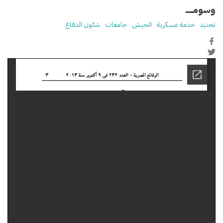
وسومـــــ
تجنيد
خدمة عسكرية
الجيش
جامعات
شئون الدفاع