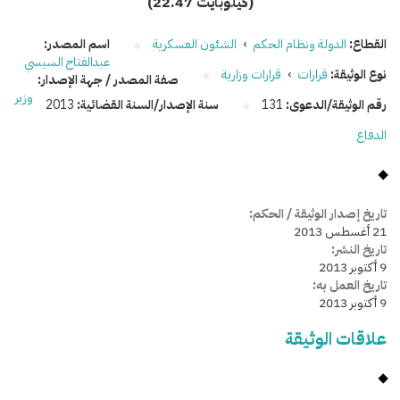
(22.47 كيلوبايت)
القطاع:
الدولة ونظام الحكم
›
الشئون العسكرية
اسم المصدر:
عبدالفتاح السيسي
نوع الوثيقة:
قرارات
›
قرارات وزارية
صفة المصدر / جهة الإصدار:
وزير
رقم الوثيقة/الدعوى:
131
سنة الإصدار/السنة القضائية:
2013
الدفاع
تاريخ إصدار الوثيقة / الحكم:
21 أغسطس 2013
تاريخ النشر:
9 أكتوبر 2013
تاريخ العمل به:
9 أكتوبر 2013
علاقات الوثيقة