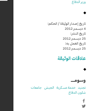
وزير الدفاع
تاريخ إصدار الوثيقة / الحكم:
4 ديسمبر 2012
تاريخ النشر:
25 ديسمبر 2012
تاريخ العمل به:
25 ديسمبر 2012
علاقات الوثيقة
وسومـــــ
تجنيد
خدمة عسكرية
الجيش
جامعات
شئون الدفاع