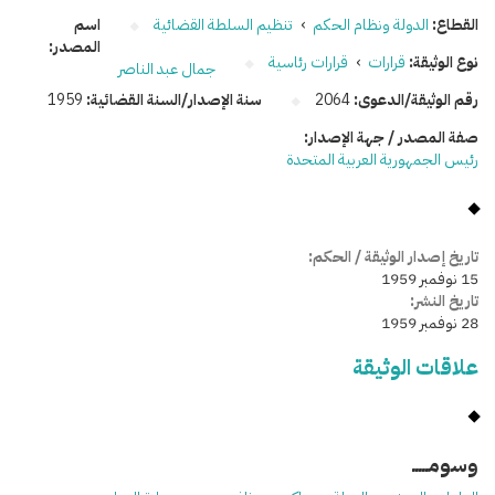
القطاع:
الدولة ونظام الحكم
›
تنظيم السلطة القضائية
اسم
المصدر:
نوع الوثيقة:
قرارات
›
قرارات رئاسية
جمال عبد الناصر
رقم الوثيقة/الدعوى:
2064
سنة الإصدار/السنة القضائية:
1959
صفة المصدر / جهة الإصدار:
رئيس الجمهورية العربية المتحدة
تاريخ إصدار الوثيقة / الحكم:
15 نوفمبر 1959
تاريخ النشر:
28 نوفمبر 1959
علاقات الوثيقة
وسومـــــ