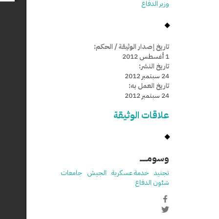
وزير الدفاع
تاريخ إصدار الوثيقة / الحكم:
1 أغسطس 2012
تاريخ النشر:
24 سبتمبر 2012
تاريخ العمل به:
24 سبتمبر 2012
علاقات الوثيقة
وسومـــــ
تجنيد
خدمة عسكرية
الجيش
جامعات
شئون الدفاع