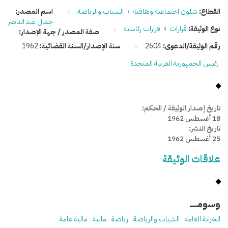
القطاع:
شئون اجتماعية وثقافية
›
الشباب والرياضة
اسم المصدر:
جمال عبد الناصر
نوع الوثيقة:
قرارات
›
قرارات رئاسية
صفة المصدر / جهة الإصدار:
رقم الوثيقة/الدعوى:
2604
سنة الإصدار/السنة القضائية:
1962
رئيس الجمهورية العربية المتحدة
تاريخ إصدار الوثيقة / الحكم:
18 أغسطس 1962
تاريخ النشر:
25 أغسطس 1962
علاقات الوثيقة
وسومـــــ
الخزانة العامة
الشباب والرياضة
رياضة
مالية
مالية عامة