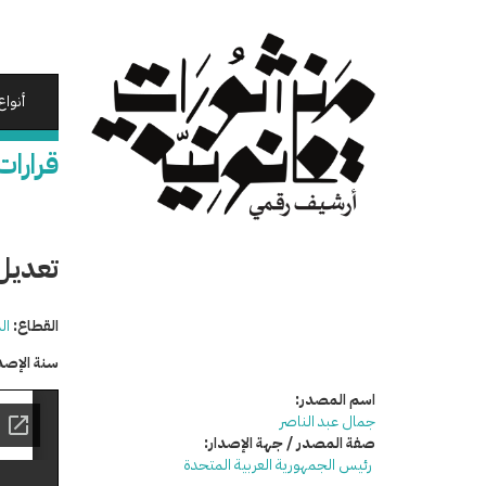
تجاوز
إلى
المحتوى
الرئيسي
أنواع
قرارات
تعديل 
القطاع:
ال
سنة الإصد
اسم المصدر:
جمال عبد الناصر
صفة المصدر / جهة الإصدار:
رئيس الجمهورية العربية المتحدة