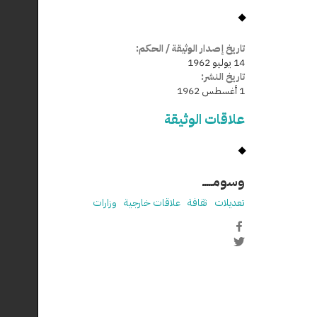
تاريخ إصدار الوثيقة / الحكم:
14 يوليو 1962
تاريخ النشر:
1 أغسطس 1962
علاقات الوثيقة
وسومـــــ
تعديلات
ثقافة
علاقات خارجية
وزارات