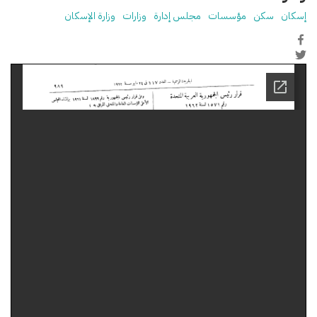
إسكان
سكن
مؤسسات
مجلس إدارة
وزارات
وزارة الإسكان