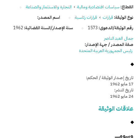
القطاع:
سياسات اقتصادية ومالية
›
التجارة والاستثمار والصناعة
نوع الوثيقة:
قرارات
›
قرارات رئاسية
اسم المصدر:
رقم الوثيقة/الدعوى:
1573
سنة الإصدار/السنة القضائية:
1962
جمال العبد الناصر
صفة المصدر / جهة الإصدار:
رئيس الجمهورية العربية المتحدة
تاريخ إصدار الوثيقة / الحكم:
17 مايو 1962
تاريخ النشر:
24 مايو 1962
علاقات الوثيقة
وسومـــــ