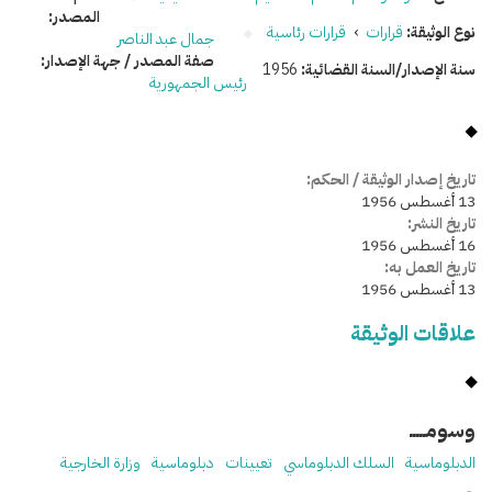
المصدر:
نوع الوثيقة:
قرارات
›
قرارات رئاسية
جمال عبد الناصر
صفة المصدر / جهة الإصدار:
سنة الإصدار/السنة القضائية:
1956
رئيس الجمهورية
تاريخ إصدار الوثيقة / الحكم:
13 أغسطس 1956
تاريخ النشر:
16 أغسطس 1956
تاريخ العمل به:
13 أغسطس 1956
علاقات الوثيقة
وسومـــــ
الدبلوماسية
السلك الدبلوماسي
تعيينات
دبلوماسية
وزارة الخارجية