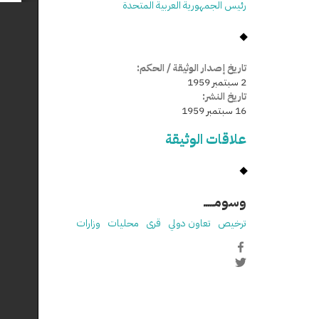
رئيس الجمهورية العربية المتحدة
تاريخ إصدار الوثيقة / الحكم:
2 سبتمبر 1959
تاريخ النشر:
16 سبتمبر 1959
علاقات الوثيقة
وسومـــــ
ترخيص
تعاون دولي
قرى
محليات
وزارات