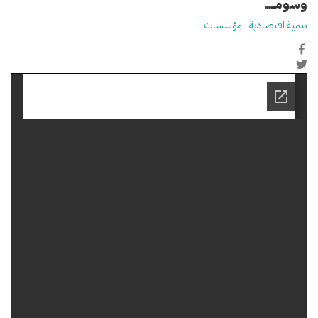
وسومـــــ
تنمية اقتصادية
مؤسسات