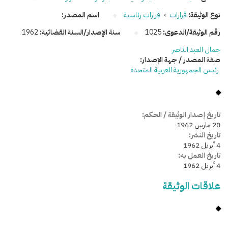
نوع الوثيقة:
قرارات
›
قرارات رئاسية
اسم المصدر:
رقم الوثيقة/الدعوى:
1025
سنة الإصدار/السنة القضائية:
1962
جمال العبد الناصر
صفة المصدر / جهة الإصدار:
رئيس الجمهورية العربية المتحدة
تاريخ إصدار الوثيقة / الحكم:
20 مارس 1962
تاريخ النشر:
4 أبريل 1962
تاريخ العمل به:
4 أبريل 1962
علاقات الوثيقة