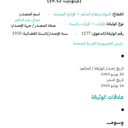
(19.12 كيلوبايت)
القطاع:
الدولة ونظام الحكم
›
الإدارة المحلية
اسم المصدر:
جمال عبد الناصر
نوع الوثيقة:
قرارات
›
قرارات رئاسية
صفة المصدر / جهة الإصدار:
رقم الوثيقة/الدعوى:
1177
سنة الإصدار/السنة القضائية:
1959
رئيس الجمهورية العربية المتحدة
تاريخ إصدار الوثيقة / الحكم:
30 يونيو 1959
تاريخ النشر:
14 يوليو 1959
علاقات الوثيقة
وسومـــــ