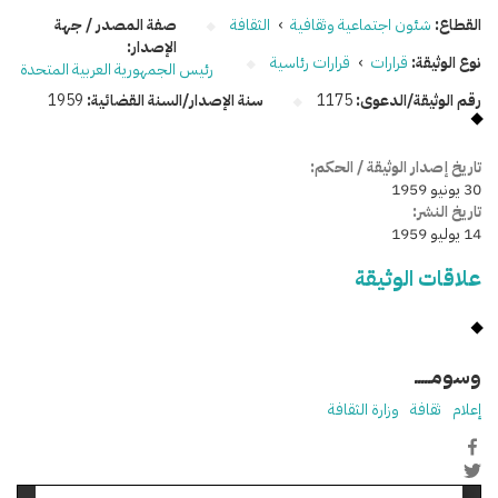
القطاع:
شئون اجتماعية وثقافية
›
الثقافة
صفة المصدر / جهة
الإصدار:
نوع الوثيقة:
قرارات
›
قرارات رئاسية
رئيس الجمهورية العربية المتحدة
رقم الوثيقة/الدعوى:
1175
سنة الإصدار/السنة القضائية:
1959
تاريخ إصدار الوثيقة / الحكم:
30 يونيو 1959
تاريخ النشر:
14 يوليو 1959
علاقات الوثيقة
وسومـــــ
إعلام
ثقافة
وزارة الثقافة