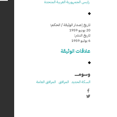
رئيس الجمهورية العربية المتحدة
تاريخ إصدار الوثيقة / الحكم:
20 يونيو 1959
تاريخ النشر:
6 يوليو 1959
علاقات الوثيقة
وسومـــــ
السكة الحديد
المرافق
المرافق العامة