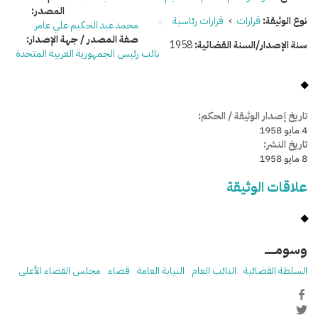
المصدر:
نوع الوثيقة:
قرارات
›
قرارات رئاسية
محمد عبد الحكيم علي عامر
صفة المصدر / جهة الإصدار:
سنة الإصدار/السنة القضائية:
1958
نائب رئيس الجمهورية العربية المتحدة
تاريخ إصدار الوثيقة / الحكم:
4 مايو 1958
تاريخ النشر:
8 مايو 1958
علاقات الوثيقة
وسومـــــ
السلطة القضائية
النائب العام
النيابة العامة
قضاء
مجلس القضاء الأعلى