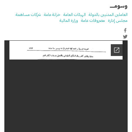
وسومـــــ
العاملين المدنيين بالدولة
الهيئات العامة
خزانة عامة
شركات مساهمة
مجلس إدارة
مصروفات عامة
وزارة المالية