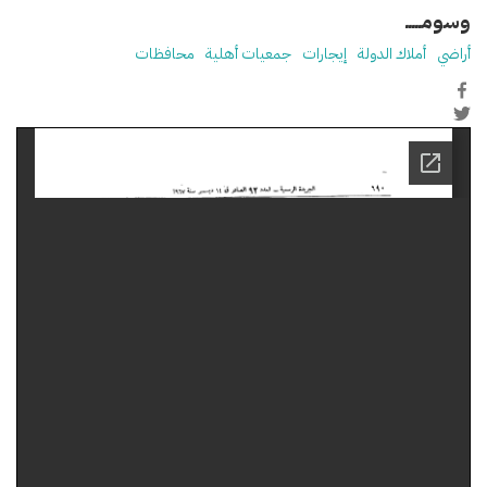
وسومـــــ
أراضي
أملاك الدولة
إيجارات
جمعيات أهلية
محافظات