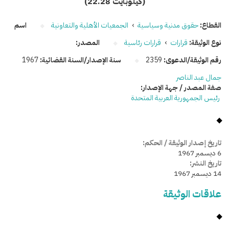
(22.28 كيلوبايت)
القطاع:
حقوق مدنية وسياسية
›
الجمعيات الأهلية والتعاونية
اسم
نوع الوثيقة:
قرارات
›
قرارات رئاسية
المصدر:
رقم الوثيقة/الدعوى:
2359
سنة الإصدار/السنة القضائية:
1967
جمال عبد الناصر
صفة المصدر / جهة الإصدار:
رئيس الجمهورية العربية المتحدة
تاريخ إصدار الوثيقة / الحكم:
6 ديسمبر 1967
تاريخ النشر:
14 ديسمبر 1967
علاقات الوثيقة