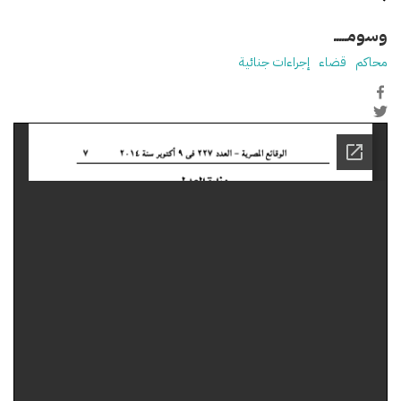
وسومـــــ
محاكم
قضاء
إجراءات جنائية