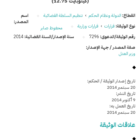
(12.75 كيلوبايت)
القطاع:
الدولة ونظام الحكم
›
تنظيم السلطة القضائية
اسم
المصدر:
نوع الوثيقة:
قرارات
›
قرارات وزارية
محفوظ صابر
رقم الوثيقة/الدعوى:
7296
سنة الإصدار/السنة القضائية:
2014
صفة المصدر / جهة الإصدار:
وزير العدل
تاريخ إصدار الوثيقة / الحكم:
20 سبتمبر 2014
تاريخ النشر:
9 أكتوبر 2014
تاريخ العمل به:
20 سبتمبر 2014
علاقات الوثيقة