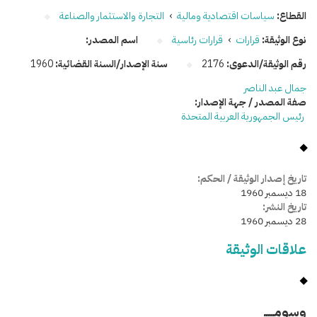
القطاع:
سياسات اقتصادية ومالية
›
التجارة والاستثمار والصناعة
نوع الوثيقة:
قرارات
›
قرارات رئاسية
اسم المصدر:
رقم الوثيقة/الدعوى:
2176
سنة الإصدار/السنة القضائية:
1960
جمال عبد الناصر
صفة المصدر / جهة الإصدار:
رئيس الجمهورية العربية المتحدة
تاريخ إصدار الوثيقة / الحكم:
18 ديسمبر 1960
تاريخ النشر:
28 ديسمبر 1960
علاقات الوثيقة
وسومـــــ