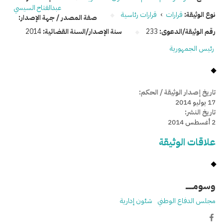
عبدالفتاح السيسي
نوع الوثيقة:
قرارات
›
قرارات رئاسية
صفة المصدر / جهة الإصدار:
رقم الوثيقة/الدعوى:
233
سنة الإصدار/السنة القضائية:
2014
رئيس الجمهورية
تاريخ إصدار الوثيقة / الحكم:
17 يوليو 2014
تاريخ النشر:
2 أغسطس 2014
علاقات الوثيقة
وسومـــــ
مجلس الدفاع الوطني
شئون إدارية