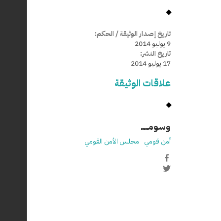
تاريخ إصدار الوثيقة / الحكم:
9 يوليو 2014
تاريخ النشر:
17 يوليو 2014
علاقات الوثيقة
وسومـــــ
أمن قومي
مجلس الأمن القومي