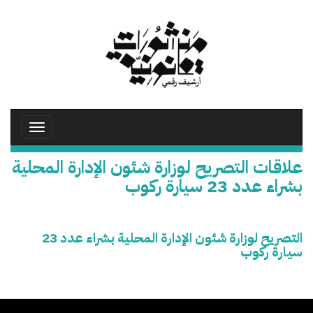
تجاوز
إلى
المحتوى
الرئيسي
Toggle
avigation
علاقات التصريح لوزارة شئون الإدارة المحلية
بشراء عدد 23 سيارة ركوب
التصريح لوزارة شئون الإدارة المحلية بشراء عدد 23
سيارة ركوب