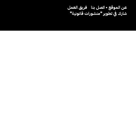
عن الموقع • اتصل بنا
فريق العمل
شارك في تطوير "منشورات قانونية"