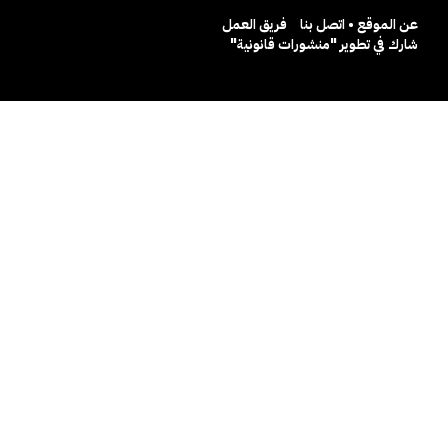
عن الموقع • اتصل بنا
فريق العمل
شارك في تطوير "منشورات قانونية"