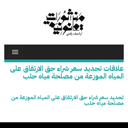
تجاوز
إلى
المحتوى
الرئيسي
Toggle
avigation
علاقات تحديد سعر شراء حق الارتفاق على
المياه الموزعة من مصلحة مياه حلب
تحديد سعر شراء حق الارتفاق على المياه الموزعة من
مصلحة مياه حلب