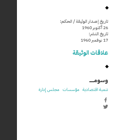
تاريخ إصدار الوثيقة / الحكم:
26 أكتوبر 1960
تاريخ النشر:
17 نوفمبر 1960
علاقات الوثيقة
وسومـــــ
تنمية اقتصادية
مؤسسات
مجلس إدارة