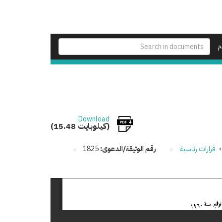
م
Download
(15.48 كيلوبايت)
›
قرارات رئاسية
رقم الوثيقة/الدعوى:
1825