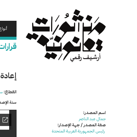
تجاوز
إلى
المحتوى
الرئيسي
أنواع
قرارات
إعادة
القطاع:
سي
سنة الإصد
اسم المصدر:
جمال عبد الناصر
صفة المصدر / جهة الإصدار:
رئيس الجمهورية العربية المتحدة