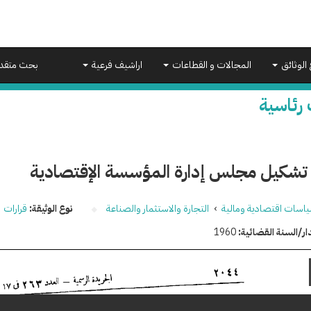
 الوثائق
المجالات و القطاعات
اراشيف فرعية
بحث متقد
 رئاسية
 تشكيل مجلس إدارة المؤسسة الإقتصادية
اسات اقتصادية ومالية
›
التجارة والاستثمار والصناعة
نوع الوثيقة:
قرارات
ار/السنة القضائية:
1960