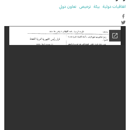
اتفاقيات دولية
بيئة
ترخيص
تعاون دولي