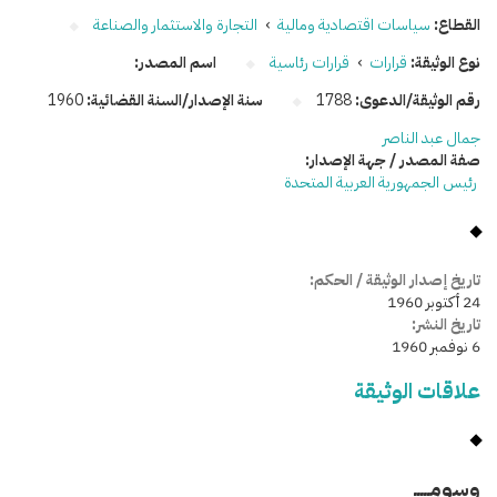
القطاع:
سياسات اقتصادية ومالية
›
التجارة والاستثمار والصناعة
نوع الوثيقة:
قرارات
›
قرارات رئاسية
اسم المصدر:
رقم الوثيقة/الدعوى:
1788
سنة الإصدار/السنة القضائية:
1960
جمال عبد الناصر
صفة المصدر / جهة الإصدار:
رئيس الجمهورية العربية المتحدة
تاريخ إصدار الوثيقة / الحكم:
24 أكتوبر 1960
تاريخ النشر:
6 نوفمبر 1960
علاقات الوثيقة
وسومـــــ