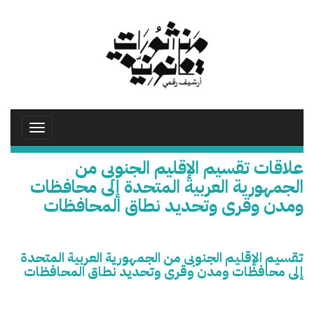
تجاوز
إلى
المحتوى
الرئيسي
Toggle
avigation
علاقات تقسيم الإقليم الجنوبى من
الجمهورية العربية المتحدة إلى محافظات
ومدن وقرى وتحديد نطاق المحافظات
تقسيم الإقليم الجنوبى من الجمهورية العربية المتحدة
إلى محافظات ومدن وقرى وتحديد نطاق المحافظات