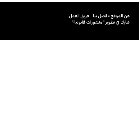
عن الموقع • اتصل بنا
فريق العمل
شارك في تطوير "منشورات قانونية"