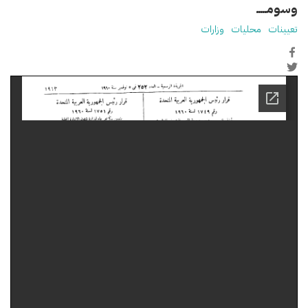
وسومـــــ
تعيينات
محليات
وزارات