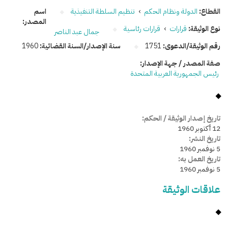
القطاع:
الدولة ونظام الحكم
›
تنظيم السلطة التنفيذية
اسم
المصدر:
نوع الوثيقة:
قرارات
›
قرارات رئاسية
جمال عبد الناصر
رقم الوثيقة/الدعوى:
1751
سنة الإصدار/السنة القضائية:
1960
صفة المصدر / جهة الإصدار:
رئيس الجمهورية العربية المتحدة
تاريخ إصدار الوثيقة / الحكم:
12 أكتوبر 1960
تاريخ النشر:
5 نوفمبر 1960
تاريخ العمل به:
5 نوفمبر 1960
علاقات الوثيقة