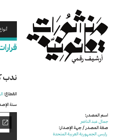
تجاوز
إلى
المحتوى
الرئيسي
أنواع
قرارات
ندب كل
القطاع:
ال
سنة الإصد
اسم المصدر:
جمال عبد الناصر
صفة المصدر / جهة الإصدار:
رئيس الجمهورية العربية المتحدة