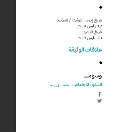
تاريخ إصدار الوثيقة / الحكم:
12 مارس 1959
تاريخ النشر:
23 مارس 1959
علاقات الوثيقة
وسومـــــ
الشئون الاجتماعية
ندب
وزارات