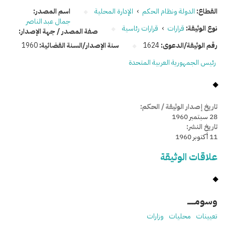
القطاع:
الدولة ونظام الحكم
›
الإدارة المحلية
اسم المصدر:
جمال عبد الناصر
نوع الوثيقة:
قرارات
›
قرارات رئاسية
صفة المصدر / جهة الإصدار:
رقم الوثيقة/الدعوى:
1624
سنة الإصدار/السنة القضائية:
1960
رئيس الجمهورية العربية المتحدة
تاريخ إصدار الوثيقة / الحكم:
28 سبتمبر 1960
تاريخ النشر:
11 أكتوبر 1960
علاقات الوثيقة
وسومـــــ
تعيينات
محليات
وزارات