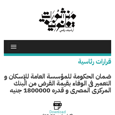
تجاوز
إلى
المحتوى
الرئيسي
Toggle
avigation
قرارات رئاسية
ضمان الحكومة للمؤسسة العامة للإسكان و
التعمير فى الوفاء بقيمة القرض من البنك
المركزى المصرى و قدره 1800000 جنيه
Download