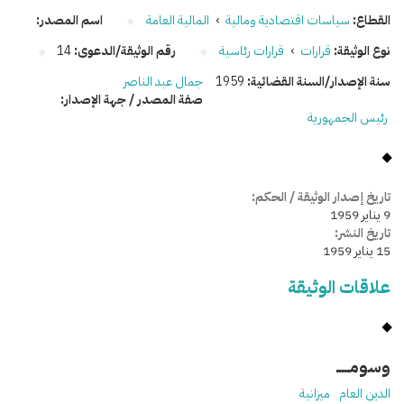
القطاع:
سياسات اقتصادية ومالية
›
المالية العامة
اسم المصدر:
نوع الوثيقة:
قرارات
›
قرارات رئاسية
رقم الوثيقة/الدعوى:
14
سنة الإصدار/السنة القضائية:
1959
جمال عبد الناصر
صفة المصدر / جهة الإصدار:
رئيس الجمهورية
تاريخ إصدار الوثيقة / الحكم:
9 يناير 1959
تاريخ النشر:
15 يناير 1959
علاقات الوثيقة
وسومـــــ
الدين العام
ميزانية