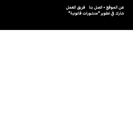
عن الموقع • اتصل بنا
فريق العمل
شارك في تطوير "منشورات قانونية"