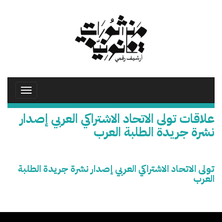
تجاوز
إلى
المحتوى
الرئيسي
Toggle
avigation
علاقات تولى الاتحاد الاشتراكي العربي إصدار
نشرة جريدة الطلبة العرب
تولى الاتحاد الاشتراكي العربي إصدار نشرة جريدة الطلبة
العرب