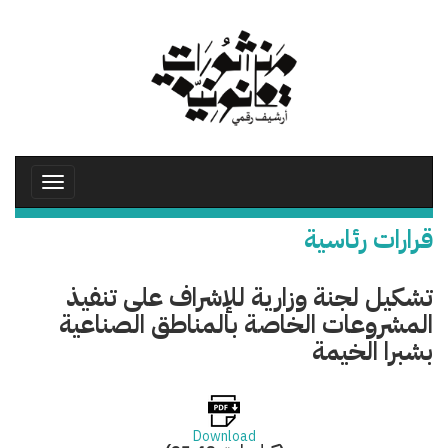
تجاوز
إلى
المحتوى
الرئيسي
Toggle
avigation
قرارات رئاسية
تشكيل لجنة وزارية للإشراف على تنفيذ
المشروعات الخاصة بالمناطق الصناعية
بشبرا الخيمة
Download