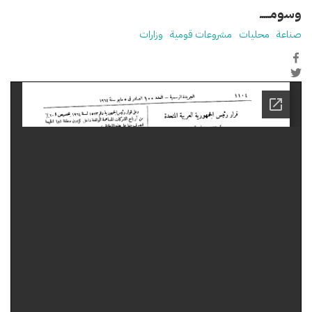
وسومـــــ
صناعة
محليات
مشروعات قومية
وزارات