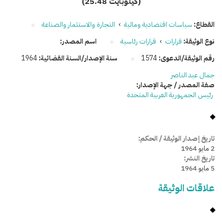
(25.48 كيلوبايت)
القطاع:
سياسات اقتصادية ومالية
›
التجارة والاستثمار والصناعة
نوع الوثيقة:
قرارات
›
قرارات رئاسية
اسم المصدر:
رقم الوثيقة/الدعوى:
1574
سنة الإصدار/السنة القضائية:
1964
جمال عبد الناصر
صفة المصدر / جهة الإصدار:
رئيس الجمهورية العربية المتحدة
تاريخ إصدار الوثيقة / الحكم:
2 مايو 1964
تاريخ النشر:
5 مايو 1964
علاقات الوثيقة