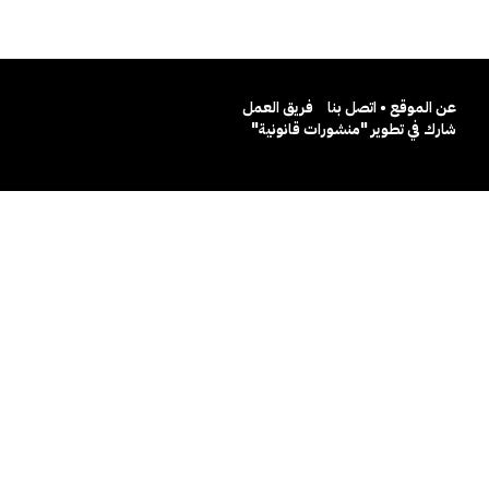
عن الموقع • اتصل بنا
فريق العمل
شارك في تطوير "منشورات قانونية"