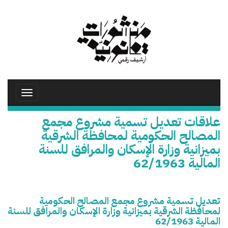
تجاوز
إلى
المحتوى
الرئيسي
Toggle
avigation
علاقات تعديل تسمية مشروع مجمع
المصالح الحكومية لمحافظة الشرقية
بميزانية وزارة الإسكان والمرافق للسنة
المالية 62/1963
تعديل تسمية مشروع مجمع المصالح الحكومية
لمحافظة الشرقية بميزانية وزارة الإسكان والمرافق للسنة
المالية 62/1963