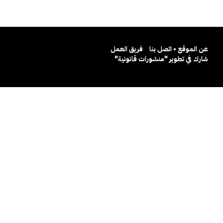
عن الموقع • اتصل بنا
فريق العمل
شارك في تطوير "منشورات قانونية"