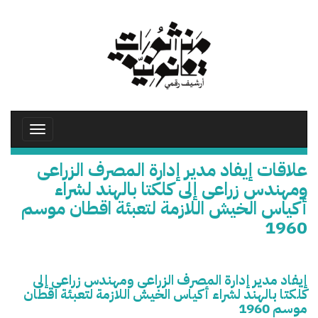
تجاوز
إلى
المحتوى
الرئيسي
Toggle
avigation
علاقات إيفاد مدير إدارة المصرف الزراعى
ومهندس زراعى إلى كلكتا بالهند لشراء
أكياس الخيش اللازمة لتعبئة اقطان موسم
1960
إيفاد مدير إدارة المصرف الزراعى ومهندس زراعى إلى
كلكتا بالهند لشراء أكياس الخيش اللازمة لتعبئة اقطان
موسم 1960