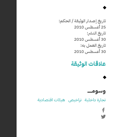
تاريخ إصدار الوثيقة / الحكم:
25 أغسطس 2010
تاريخ النشر:
30 أغسطس 2010
تاريخ العمل به:
30 أغسطس 2010
علاقات الوثيقة
وسومـــــ
تجارة داخلية
تراخيص
هيئات اقتصادية