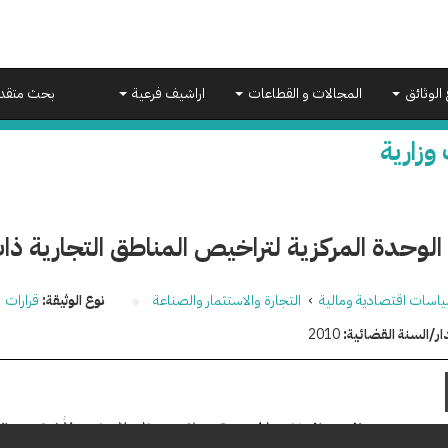
 الوثائق
المجالات و القطاعات
اراشيف فرعية
بحث متقد
 وزارية
الوحدة المركزية لتراخيص المناطق التجارية ذا
اسات اقتصادية ومالية
›
التجارة والاستثمار والصناعة
نوع الوثيقة:
قرارات
ار/السنة القضائية:
2010