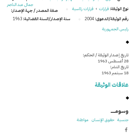
جمال عبد الناصر
نوع الوثيقة:
قرارات
›
قرارات رئاسية
صفة المصدر / جهة الإصدار:
رقم الوثيقة/الدعوى:
2004
سنة الإصدار/السنة القضائية:
1963
رئيس الجمهورية
تاريخ إصدار الوثيقة / الحكم:
28 أغسطس 1963
تاريخ النشر:
18 سبتمبر 1963
علاقات الوثيقة
وسومـــــ
جنسية
حقوق الإنسان
مواطنة