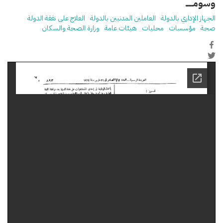
وسومـــــ
الجهاز الإداري بالدولة
العاملين المدنيين بالدولة
العلاج على نفقة الدولة
صحة
مؤسسات
محليات
هيئات عامة
وزارة الصحة والسكان