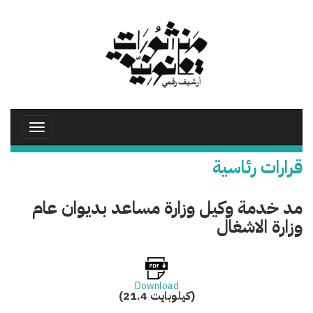
تجاوز
إلى
المحتوى
الرئيسي
Toggle
avigation
قرارات رئاسية
مد خدمة وكيل وزارة مساعد بديوان عام
وزارة الاشغال
Download
(21.4 كيلوبايت)