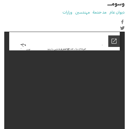
وسومـــــ
ديوان عام
مد خدمة
مهندسين
وزارات