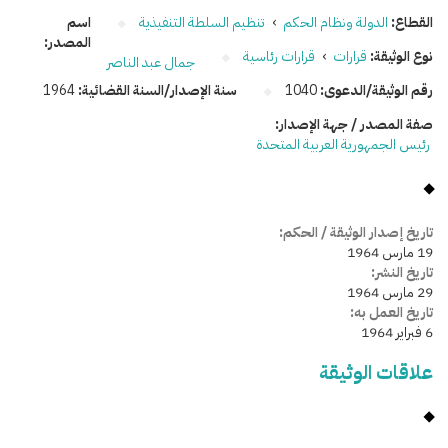
القطاع:
الدولة ونظام الحكم
›
تنظيم السلطة التنفيذية
اسم
المصدر:
نوع الوثيقة:
قرارات
›
قرارات رئاسية
جمال عبد الناصر
رقم الوثيقة/الدعوى:
1040
سنة الإصدار/السنة القضائية:
1964
صفة المصدر / جهة الإصدار:
رئيس الجمهورية العربية المتحدة
تاريخ إصدار الوثيقة / الحكم:
19 مارس 1964
تاريخ النشر:
29 مارس 1964
تاريخ العمل به:
6 فبراير 1964
علاقات الوثيقة