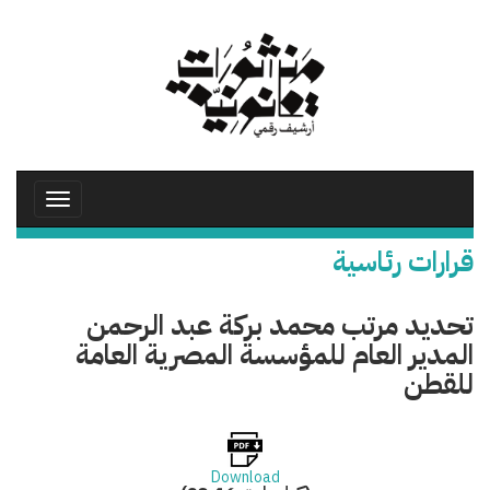
تجاوز
إلى
المحتوى
الرئيسي
Toggle
avigation
قرارات رئاسية
تحديد مرتب محمد بركة عبد الرحمن
المدير العام للمؤسسة المصرية العامة
للقطن
Download