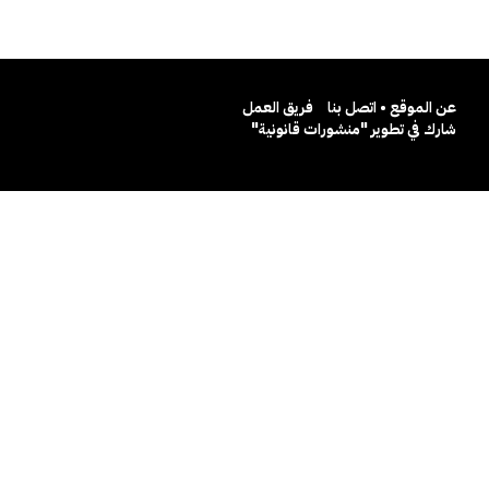
عن الموقع • اتصل بنا
فريق العمل
شارك في تطوير "منشورات قانونية"