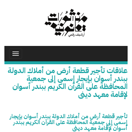
تجاوز
إلى
المحتوى
الرئيسي
Toggle
avigation
علاقات تأجير قطعة أرض من أملاك الدولة
ببندر أسوان بإيجار إسمى إلى جمعية
المحافظة على القرآن الكريم ببندر أسوان
لإقامة معهد دينى
تأجير قطعة أرض من أملاك الدولة ببندر أسوان بإيجار
إسمى إلى جمعية المحافظة على القرآن الكريم ببندر
أسوان لإقامة معهد دينى