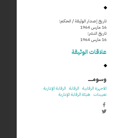
تاريخ إصدار الوثيقة / الحكم:
16 مارس 1964
تاريخ النشر:
16 مارس 1964
علاقات الوثيقة
وسومـــــ
الاجهزة الرقابية
الرقابة
الرقابة الإدارية
تعيينات
هيئة الرقابة الإدارية