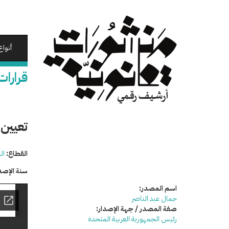
تجاوز
إلى
المحتوى
الرئيسي
أنواع
قرارات
تعيين 
القطاع:
ال
سنة الإصد
اسم المصدر:
جمال عبد الناصر
صفة المصدر / جهة الإصدار:
رئيس الجمهورية العربية المتحدة