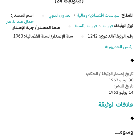
(24 كيلوبايت)
القطاع:
سياسات اقتصادية ومالية
›
التعاون الدولي
اسم المصدر:
جمال عبد الناصر
نوع الوثيقة:
قرارات
›
قرارات رئاسية
صفة المصدر / جهة الإصدار:
رقم الوثيقة/الدعوى:
1242
سنة الإصدار/السنة القضائية:
1963
رئيس الجمهورية
تاريخ إصدار الوثيقة / الحكم:
30 يونيو 1963
تاريخ النشر:
14 يوليو 1963
علاقات الوثيقة
وسومـــــ