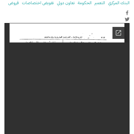
البنك المركزي
التعمير
الحكومة
تعاون دولي
تفويض اختصاصات
قروض