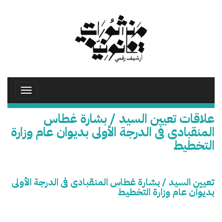
تجاوز
إلى
المحتوى
الرئيسي
Toggle
avigation
علاقات تعيين السيد / بشارة غطاس
المنقبادى فى الدرجة الأولى بديوان عام وزارة
التخطيط
تعيين السيد / بشارة غطاس المنقبادى فى الدرجة الأولى
بديوان عام وزارة التخطيط