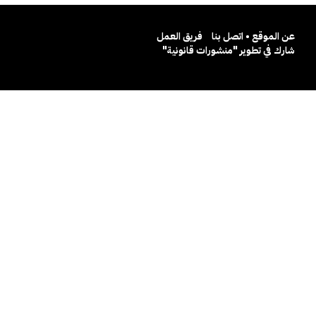
عن الموقع • اتصل بنا
فريق العمل
شارك في تطوير "منشورات قانونية"