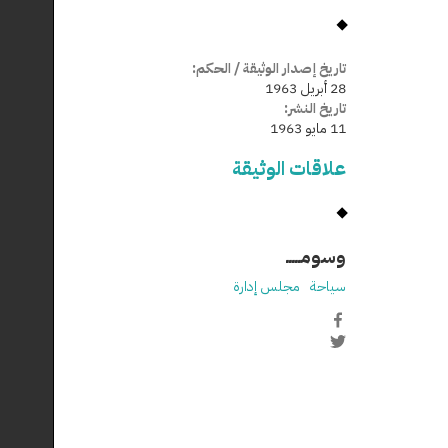
تاريخ إصدار الوثيقة / الحكم:
28 أبريل 1963
تاريخ النشر:
11 مايو 1963
علاقات الوثيقة
وسومـــــ
سياحة
مجلس إدارة