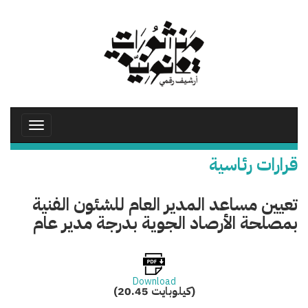
تجاوز
إلى
المحتوى
الرئيسي
Toggle
avigation
قرارات رئاسية
تعيين مساعد المدير العام للشئون الفنية
بمصلحة الأرصاد الجوية بدرجة مدير عام
Download
(20.45 كيلوبايت)