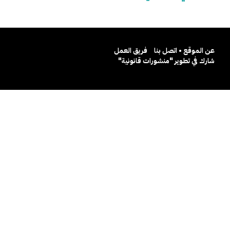
عن الموقع • اتصل بنا
فريق العمل
شارك في تطوير "منشورات قانونية"