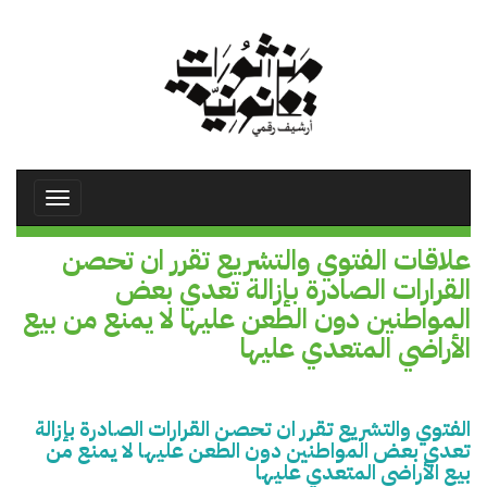
تجاوز
إلى
المحتوى
الرئيسي
Toggle
avigation
علاقات الفتوي والتشريع تقرر ان تحصن
القرارات الصادرة بإزالة تعدي بعض
المواطنين دون الطعن عليها لا يمنع من بيع
الأراضي المتعدي عليها
الفتوي والتشريع تقرر ان تحصن القرارات الصادرة بإزالة
تعدي بعض المواطنين دون الطعن عليها لا يمنع من
بيع الأراضي المتعدي عليها