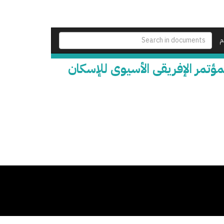
م
ؤتمر الإفريقى الأسيوى للإسكان