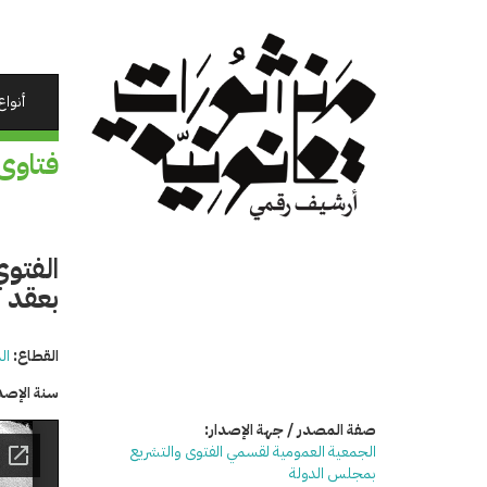
تجاوز
إلى
المحتوى
الرئيسي
أنواع
فتاوى
بعقد 
القطاع:
ال
سنة الإصد
صفة المصدر / جهة الإصدار:
الجمعية العمومية لقسمي الفتوى والتشريع
بمجلس الدولة